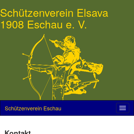
Schützenverein Elsava
1908 Eschau e. V.
Schützenverein Eschau
Kontakt